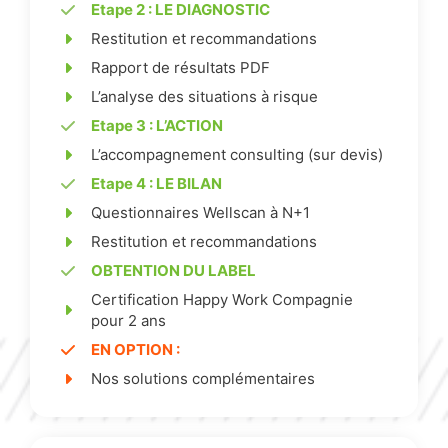
Etape 2 : LE DIAGNOSTIC
Restitution et recommandations
Rapport de résultats PDF
L’analyse des situations à risque
Etape 3 : L’ACTION
L’accompagnement consulting (sur devis)
Etape 4 : LE BILAN
Questionnaires Wellscan à N+1
Restitution et recommandations
OBTENTION DU LABEL
Certification Happy Work Compagnie
pour 2 ans
EN OPTION
:
Nos solutions complémentaires