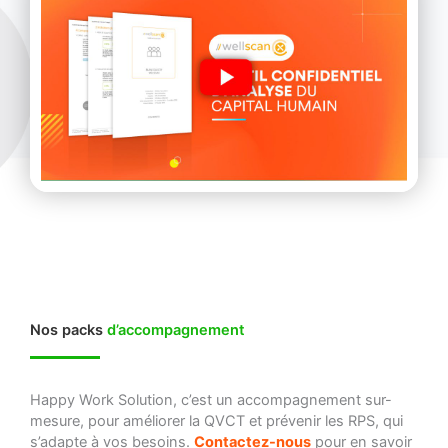
Nos packs
d’accompagnement
Happy Work Solution, c’est un accompagnement sur-
mesure, pour améliorer la QVCT et prévenir les RPS, qui
s’adapte à vos besoins.
Contactez-nous
pour en savoir