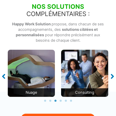
NOS SOLUTIONS
COMPLÉMENTAIRES :
Happy Work Solution
propose, dans chacun de ses
accompagnements, des
solutions ciblées et
personnalisées
pour répondre précisément aux
besoins de chaque client.
Nuage
Consulting