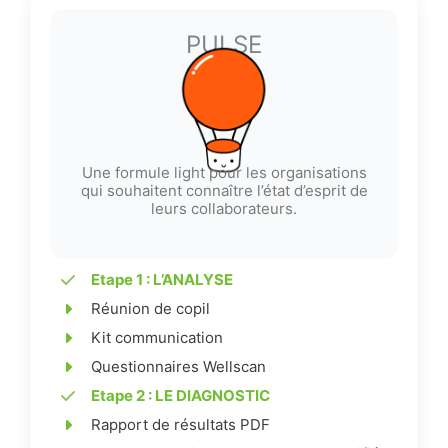
PULSE
Une formule light pour les organisations
qui souhaitent connaître l’état d’esprit de
leurs collaborateurs.
Etape 1 : L’ANALYSE
Réunion de copil
Kit communication
Questionnaires Wellscan
Etape 2 : LE DIAGNOSTIC
Rapport de résultats PDF