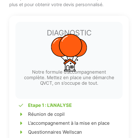
plus et pour obtenir votre devis personnalisé.
DIAGNOSTIC
Notre formule d’accompagnement
complète. Mettez en place une démarche
QVCT, on s’occupe de tout.
Etape 1 : L’ANALYSE
Réunion de copil
L’accompagnement à la mise en place
Questionnaires Wellscan