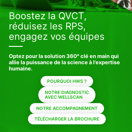
Boostez la QVCT,
réduisez les RPS,
engagez vos équipes
Optez pour la solution 360° clé en main qui
allie la puissance de la science à l’expertise
humaine.
POURQUOI HWS ?
NOTRE DIAGNOSTIC
AVEC WELLSCAN
NOTRE ACCOMPAGNEMENT
TÉLÉCHARGER LA BROCHURE