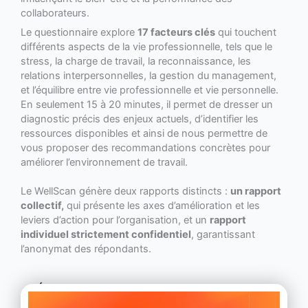
collaborateurs.
Le questionnaire explore
17 facteurs clés
qui touchent
différents aspects de la vie professionnelle, tels que le
stress, la charge de travail, la reconnaissance, les
relations interpersonnelles, la gestion du management,
et l’équilibre entre vie professionnelle et vie personnelle.
En seulement 15 à 20 minutes, il permet de dresser un
diagnostic précis des enjeux actuels, d’identifier les
ressources disponibles et ainsi de nous permettre de
vous proposer des recommandations concrètes pour
améliorer l’environnement de travail.
Le WellScan génère deux rapports distincts :
un rapport
collectif,
qui présente les axes d’amélioration et les
leviers d’action pour l’organisation, et un
rapport
individuel strictement confidentiel
, garantissant
l’anonymat des répondants.
DÉCOUVREZ NOTRE
OUTIL WELLSCAN