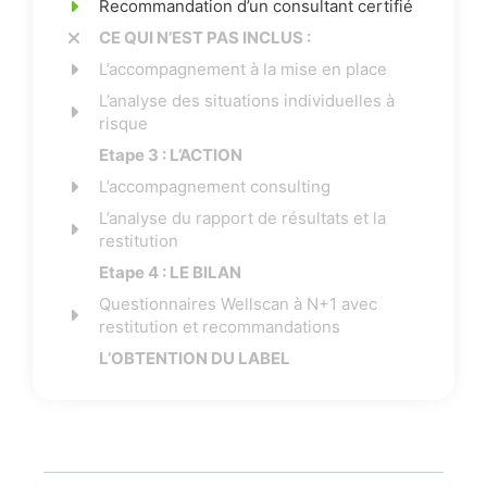
Recommandation d’un consultant certifié
CE QUI N’EST PAS INCLUS
:
L’accompagnement à la mise en place
L’analyse des situations individuelles à
risque
Etape 3 : L’ACTION
L’accompagnement consulting
L’analyse du rapport de résultats et la
restitution
Etape 4 : LE BILAN
Questionnaires Wellscan à N+1 avec
restitution et recommandations
L’OBTENTION DU LABEL