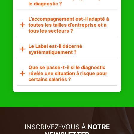
le diagnostic ?
L’accompagnement est-il adapté à
toutes les tailles d’entreprise et à
tous les secteurs ?
Le Label est-il décerné
systématiquement ?
Que se passe-t-il si le diagnostic
révèle une situation à risque pour
certains salariés ?
INSCRIVEZ-VOUS À
NOTRE