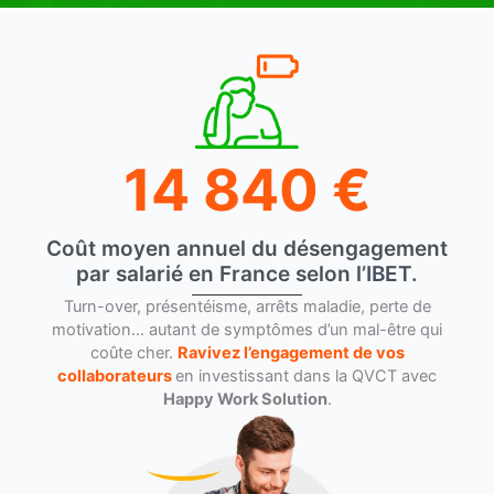
14 840
€
Coût moyen annuel du désengagement
par salarié en France selon l’
IBET
.
Turn-over, présentéisme, arrêts maladie, perte de
motivation… autant de symptômes d’un mal-être qui
coûte cher.
Ravivez l’engagement de vos
collaborateurs
en investissant dans la QVCT avec
Happy Work Solution
.