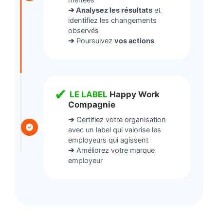
➔ Analysez les résultats
et
identifiez les changements
observés
➔
Poursuivez
vos actions
✔
LE LABEL
Happy Work
Compagnie
➔
Certifiez votre organisation
avec un label qui valorise les
employeurs qui agissent
➔
Améliorez votre marque
employeur