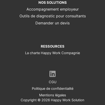
NOS SOLUTIONS
Accompagnement employeur
Outils de diagnostic pour consultants
Demander un devis
RESSOURCES
La charte Happy Work Compagnie
CGU
Politique de confidentialité
Mentions légales
Copyright © 2026 Happy Work Solution